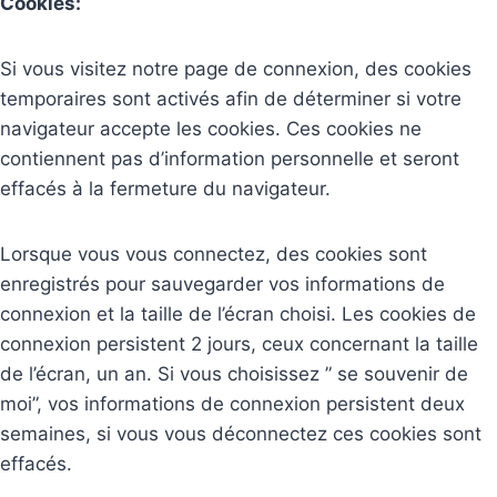
Cookies:
Si vous visitez notre page de connexion, des cookies
temporaires sont activés afin de déterminer si votre
navigateur accepte les cookies. Ces cookies ne
contiennent pas d’information personnelle et seront
effacés à la fermeture du navigateur.
Lorsque vous vous connectez, des cookies sont
enregistrés pour sauvegarder vos informations de
connexion et la taille de l’écran choisi. Les cookies de
connexion persistent 2 jours, ceux concernant la taille
de l’écran, un an. Si vous choisissez ” se souvenir de
moi”, vos informations de connexion persistent deux
semaines, si vous vous déconnectez ces cookies sont
effacés.