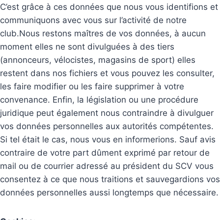
C’est grâce à ces données que nous vous identifions et
communiquons avec vous sur l’activité de notre
club.Nous restons maîtres de vos données, à aucun
moment elles ne sont divulguées à des tiers
(annonceurs, vélocistes, magasins de sport) elles
restent dans nos fichiers et vous pouvez les consulter,
les faire modifier ou les faire supprimer à votre
convenance. Enfin, la législation ou une procédure
juridique peut également nous contraindre à divulguer
vos données personnelles aux autorités compétentes.
Si tel était le cas, nous vous en informerions. Sauf avis
contraire de votre part dûment exprimé par retour de
mail ou de courrier adressé au président du SCV vous
consentez à ce que nous traitions et sauvegardions vos
données personnelles aussi longtemps que nécessaire.