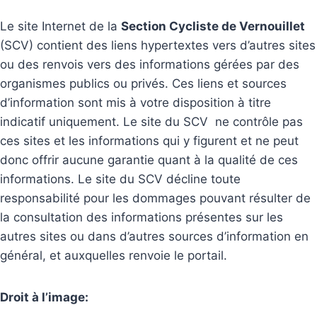
Le site Internet de la
Section Cycliste de Vernouillet
(SCV) contient des liens hypertextes vers d’autres sites
ou des renvois vers des informations gérées par des
organismes publics ou privés. Ces liens et sources
d’information sont mis à votre disposition à titre
indicatif uniquement. Le site du SCV ne contrôle pas
ces sites et les informations qui y figurent et ne peut
donc offrir aucune garantie quant à la qualité de ces
informations. Le site du SCV décline toute
responsabilité pour les dommages pouvant résulter de
la consultation des informations présentes sur les
autres sites ou dans d’autres sources d’information en
général, et auxquelles renvoie le portail.
Droit à l’image: