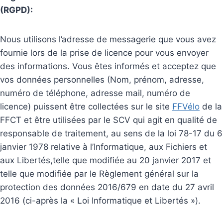
(RGPD):
Nous utilisons l’adresse de messagerie que vous avez
fournie lors de la prise de licence pour vous envoyer
des informations. Vous êtes informés et acceptez que
vos données personnelles (Nom, prénom, adresse,
numéro de téléphone, adresse mail, numéro de
licence) puissent être collectées sur le site
FFVélo
de la
FFCT et être utilisées par le SCV qui agit en qualité de
responsable de traitement, au sens de la loi 78-17 du 6
janvier 1978 relative à l’Informatique, aux Fichiers et
aux Libertés,telle que modifiée au 20 janvier 2017 et
telle que modifiée par le Règlement général sur la
protection des données 2016/679 en date du 27 avril
2016 (ci-après la « Loi Informatique et Libertés »).