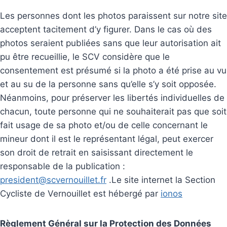
Les personnes dont les photos paraissent sur notre site
acceptent tacitement d’y figurer. Dans le cas où des
photos seraient publiées sans que leur autorisation ait
pu être recueillie, le SCV considère que le
consentement est présumé si la photo a été prise au vu
et au su de la personne sans qu’elle s’y soit opposée.
Néanmoins, pour préserver les libertés individuelles de
chacun, toute personne qui ne souhaiterait pas que soit
fait usage de sa photo et/ou de celle concernant le
mineur dont il est le représentant légal, peut exercer
son droit de retrait en saisissant directement le
responsable de la publication :
president@scvernouillet.fr
.Le site internet la Section
Cycliste de Vernouillet est hébergé par
ionos
Règlement Général sur la Protection des Données