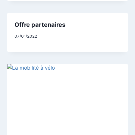
Offre partenaires
07/01/2022