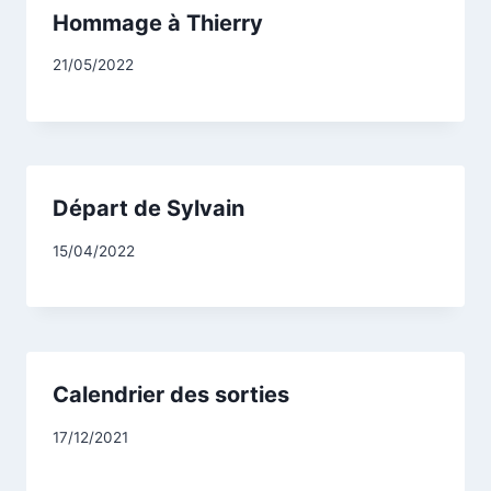
Hommage à Thierry
21/05/2022
Départ de Sylvain
15/04/2022
Calendrier des sorties
17/12/2021