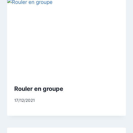
Rouler en groupe
17/12/2021